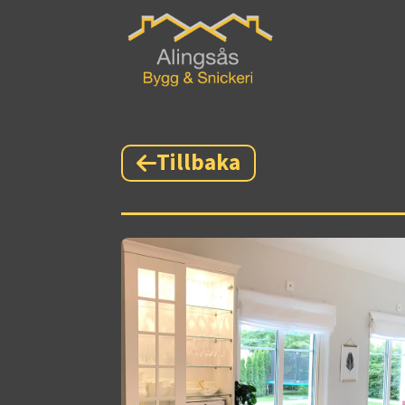
Tillbaka