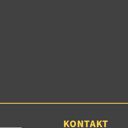
KONTAKT