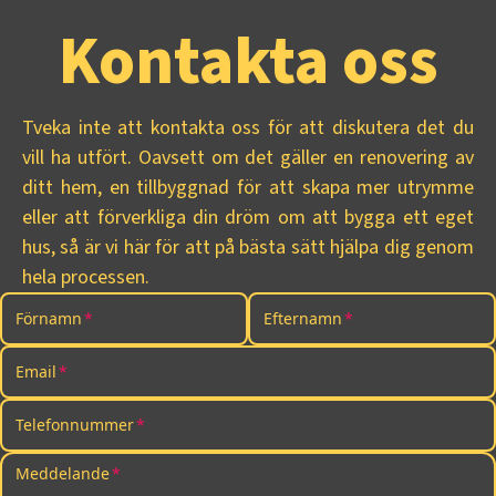
Kontakta oss
Tveka inte att kontakta oss för att diskutera det du
vill ha utfört. Oavsett om det gäller en renovering av
ditt hem, en tillbyggnad för att skapa mer utrymme
eller att förverkliga din dröm om att bygga ett eget
hus, så är vi här för att på bästa sätt hjälpa dig genom
hela processen.
Förnamn
Efternamn
Email
Telefonnummer
Meddelande