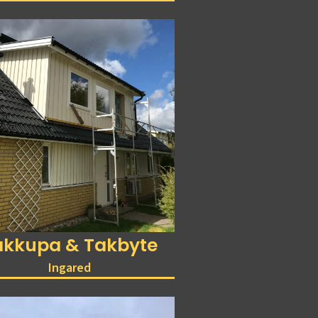
akkupa & Takbyte
Ingared