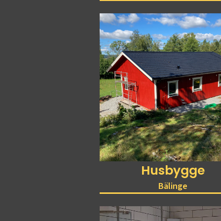
Husbygge
Bälinge